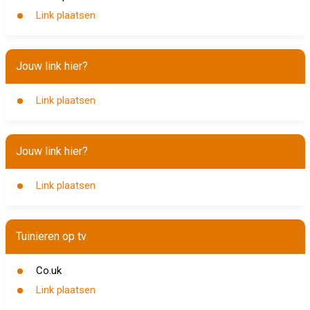
Link plaatsen
Jouw link hier?
Link plaatsen
Jouw link hier?
Link plaatsen
Tuinieren op tv
Co.uk
Link plaatsen